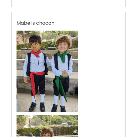
Mabelis chacon