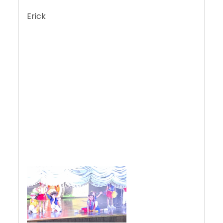
Erick