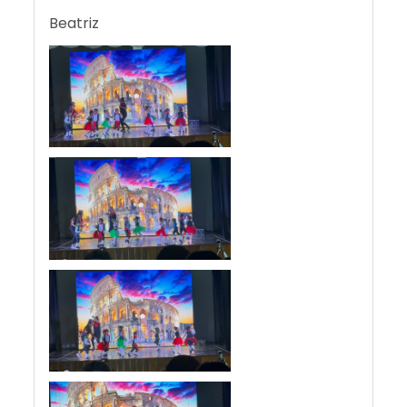
Beatriz