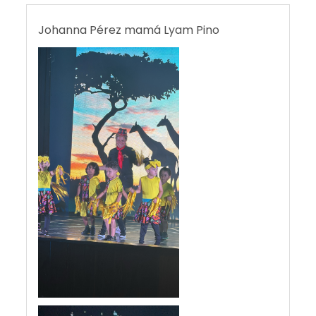
Johanna Pérez mamá Lyam Pino