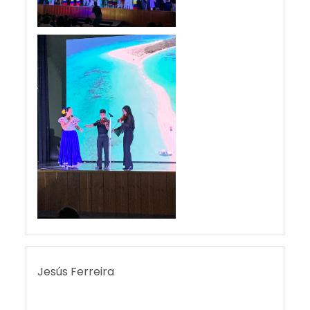
Jesús Ferreira