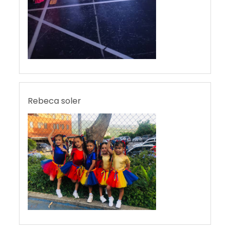
Rebeca soler