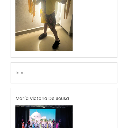
Ines
María Victoria De Sousa