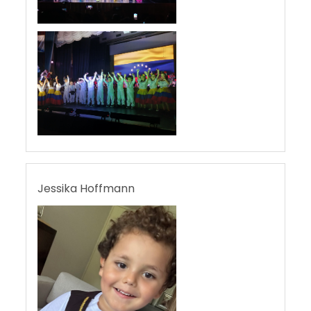
Jessika Hoffmann