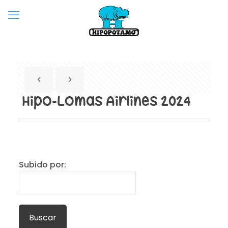
Hipo-Lomas Airlines 2024
Subido por: