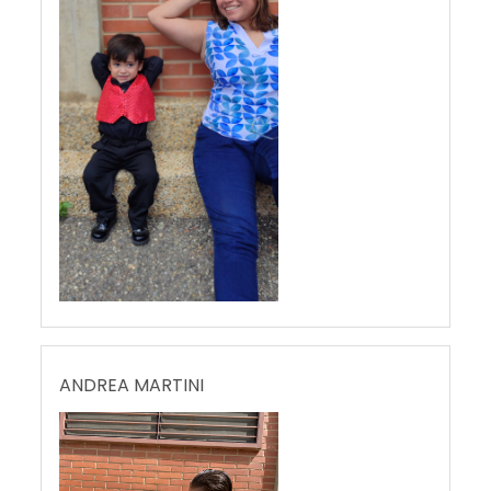
ANDREA MARTINI