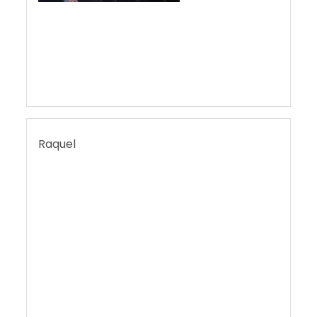
Raquel