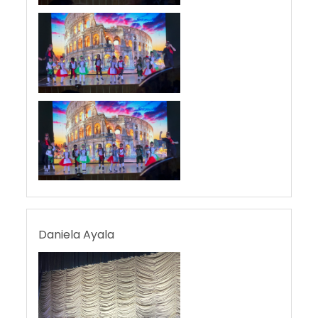
Daniela Ayala