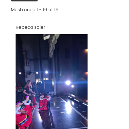
Mostrando 1 - 16 of 16
Rebeca soler