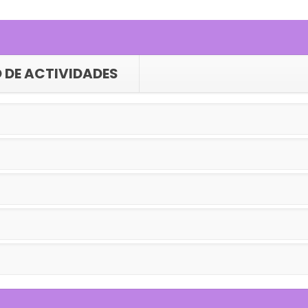
 DE ACTIVIDADES