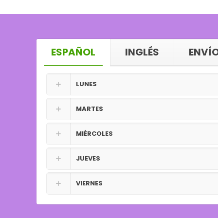
ESPAÑOL
INGLÉS
ENVÍO
LUNES
MARTES
MIÉRCOLES
JUEVES
VIERNES