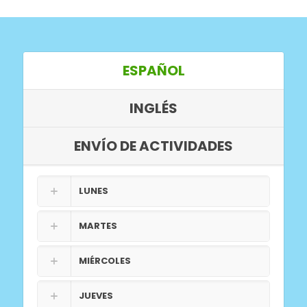
ESPAÑOL
INGLÉS
ENVÍO DE ACTIVIDADES
LUNES
MARTES
MIÉRCOLES
JUEVES