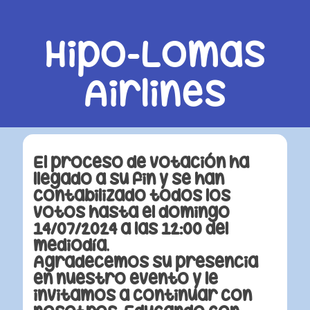
Hipo-Lomas
Airlines
El proceso de votación ha
llegado a su fin y se han
contabilizado todos los
votos hasta el domingo
14/07/2024 a las 12:00 del
mediodía.
Agradecemos su presencia
en nuestro evento y le
invitamos a continuar con