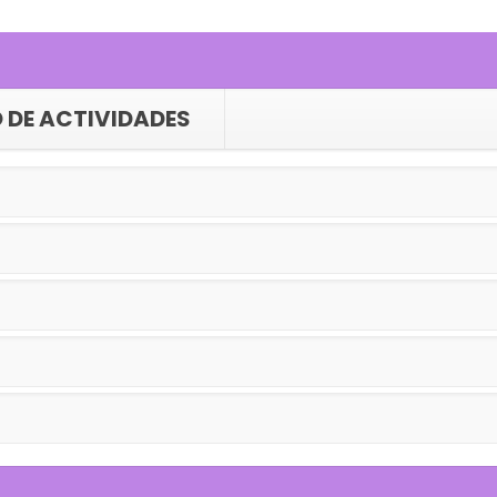
 DE ACTIVIDADES