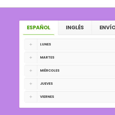
ESPAÑOL
INGLÉS
ENVÍO
LUNES
MARTES
MIÉRCOLES
JUEVES
VIERNES